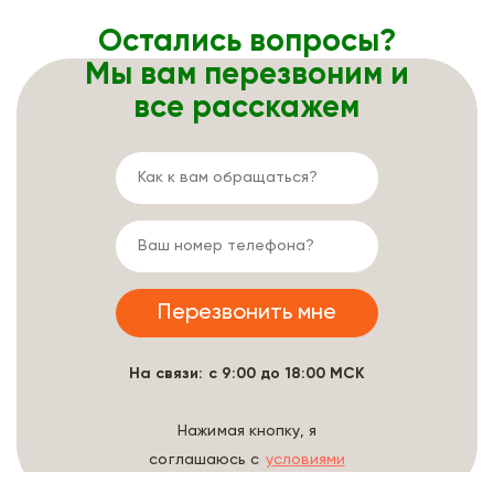
Остались вопросы?
Мы вам перезвоним и
все расскажем
На связи: с 9:00 до 18:00 МСК
Нажимая кнопку, я
соглашаюсь с
условиями
обработки данных