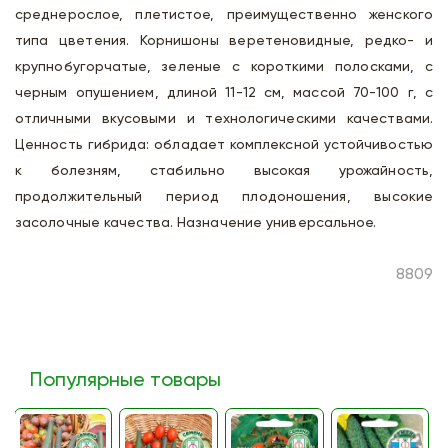
среднерослое, плетистое, преимущественно женского
типа цветения. Корнишоны веретеновидные, редко- и
крупнобугорчатые, зеленые с короткими полосками, с
черным опушением, длиной 11-12 см, массой 70-100 г, с
отличными вкусовыми и технологическими качествами.
Ценность гибрида: обладает комплексной устойчивостью
к болезням, стабильно высокая урожайность,
продолжительный период плодоношения, высокие
засолочные качества. Назначение универсальное.
8809
Популярные товары