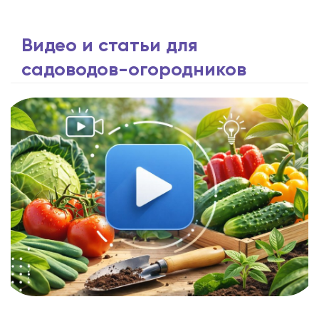
Видео и статьи для
садоводов-огородников