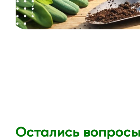
Остались вопрос