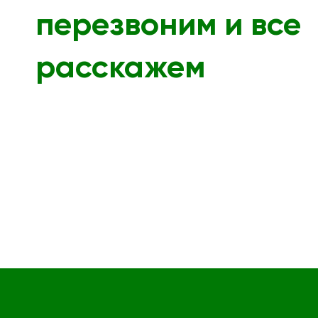
перезвоним и все
расскажем