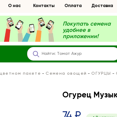
О нас
Контакты
Оплата
Доставка
Покупать семена
удобнее в
приложении!
 цветном пакете
Семена овощей
ОГУРЦЫ
Огурец Музык
74 ₽