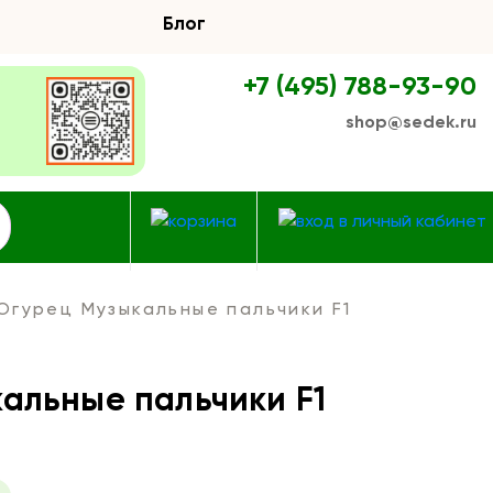
Блог
+7 (495) 788-93-90
shop@sedek.ru
Огурец Музыкальные пальчики F1
альные пальчики F1