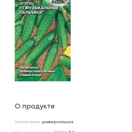
О продукте
Назначение:
универсальное