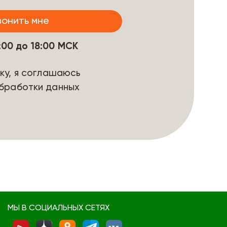
9:00 до 18:00 МСК
ку, я соглашаюсь
бработки данных
МЫ В СОЦИАЛЬНЫХ СЕТЯХ