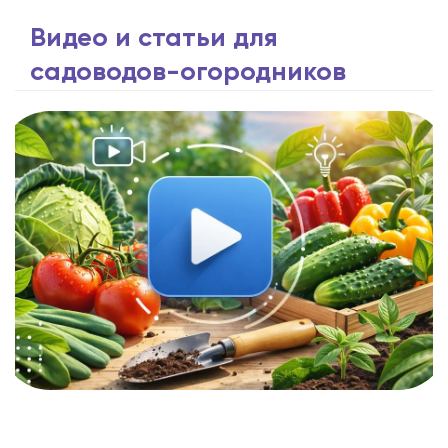
Видео и статьи для
садоводов-огородников