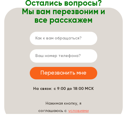
Остались вопросы?
Мы вам перезвоним и
все расскажем
На связи: с 9:00 до 18:00 МСК
Нажимая кнопку, я
соглашаюсь с
условиями
обработки данных