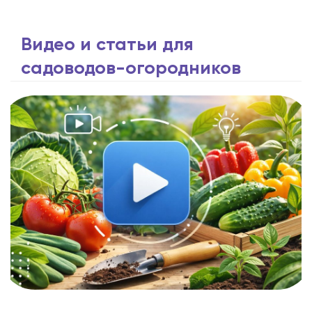
Видео и статьи для
садоводов-огородников