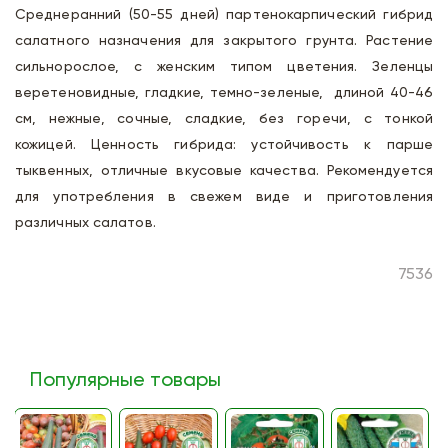
Среднеранний (50-55 дней) партенокарпический гибрид
салатного назначения для закрытого грунта. Растение
сильнорослое, с женским типом цветения. Зеленцы
веретеновидные, гладкие, темно-зеленые, длиной 40-46
см, нежные, сочные, сладкие, без горечи, с тонкой
кожицей. Ценность гибрида: устойчивость к парше
тыквенных, отличные вкусовые качества. Рекомендуется
для употребления в свежем виде и приготовления
различных салатов.
7536
Популярные товары