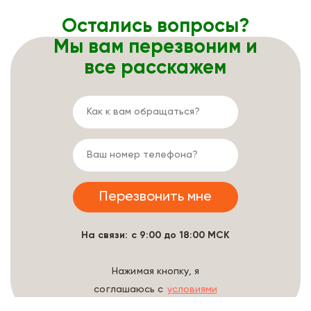
Остались вопросы?
Мы вам перезвоним и
все расскажем
На связи: с 9:00 до 18:00 МСК
Нажимая кнопку, я
соглашаюсь с
условиями
обработки данных