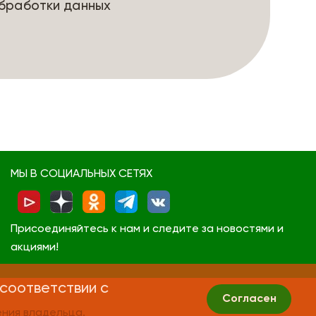
бработки данных
МЫ В СОЦИАЛЬНЫХ СЕТЯХ
Присоединяйтесь к нам и следите за новостями и
акциями!
 соответствии с
Согласен
ния владельца.