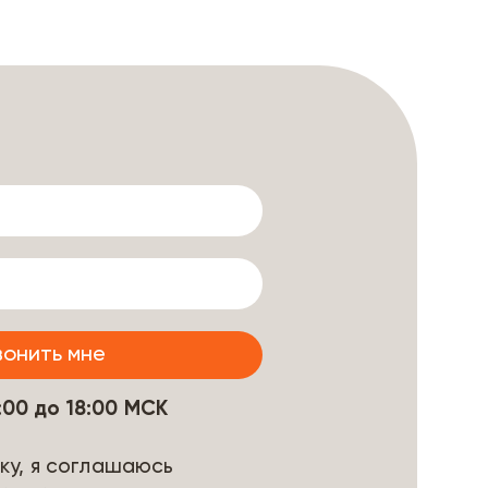
9:00 до 18:00 МСК
ку, я соглашаюсь