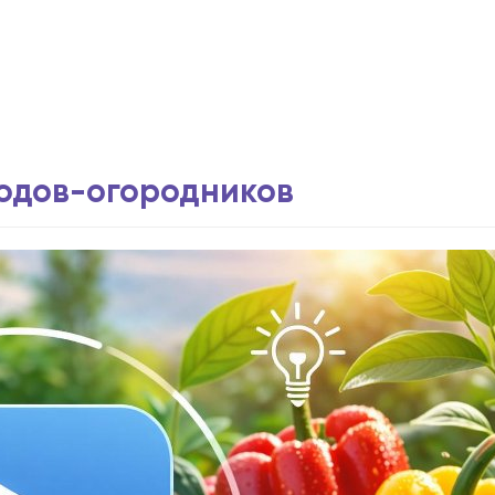
водов-огородников