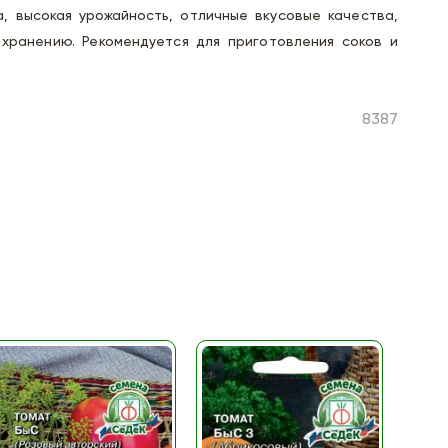
, высокая урожайность, отличные вкусовые качества,
 хранению. Рекомендуется для приготовления соков и
8387