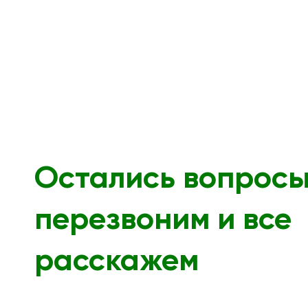
Остались вопрос
перезвоним и все
расскажем