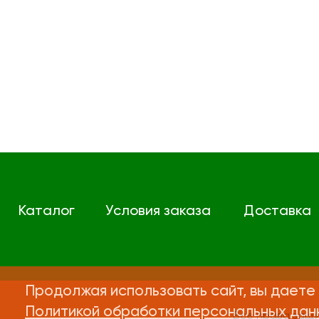
Каталог
Условия заказа
Доставка
Продолжая использовать сайт, вы даете 
Политикой обработки персональных дан
Все права защ