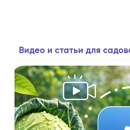
Видео и статьи для садо