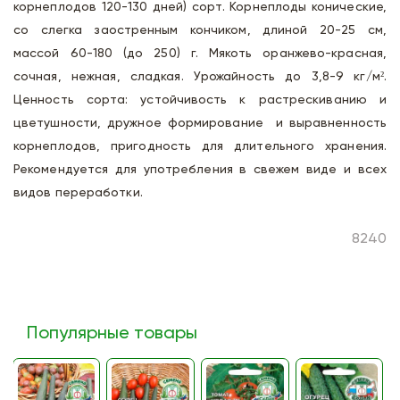
корнеплодов 120-130 дней) сорт. Корнеплоды конические,
со слегка заостренным кончиком, длиной 20-25 см,
массой 60-180 (до 250) г. Мякоть оранжево-красная,
сочная, нежная, сладкая. Урожайность до 3,8-9 кг/м².
Ценность сорта: устойчивость к растрескиванию и
цветушности, дружное формирование и выравненность
корнеплодов, пригодность для длительного хранения.
Рекомендуется для употребления в свежем виде и всех
видов переработки.
8240
Популярные товары