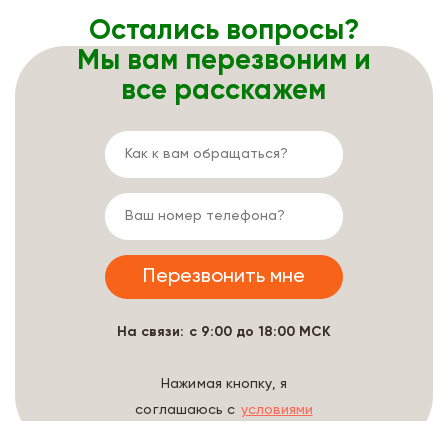
Остались вопросы?
Мы вам перезвоним и
все расскажем
На связи: с 9:00 до 18:00 МСК
Нажимая кнопку, я
соглашаюсь с
условиями
обработки данных