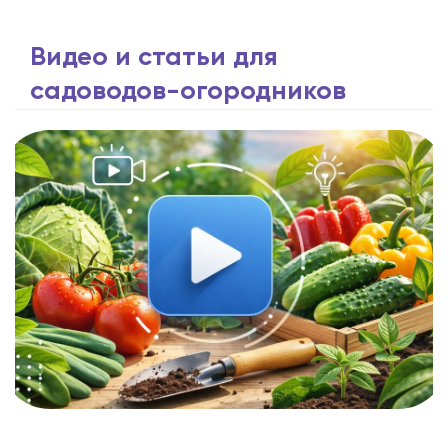
Видео и статьи для
садоводов-огородников