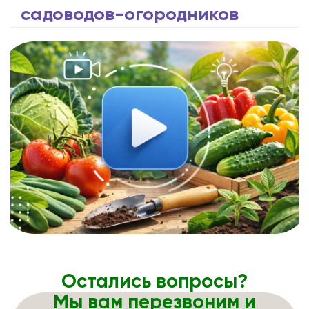
садоводов-огородников
Остались вопросы?
Мы вам перезвоним и