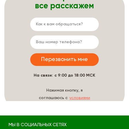
все расскажем
На связи: с 9:00 до 18:00 МСК
Нажимая кнопку, я
соглашаюсь с
условиями
обработки данных
МЫ В СОЦИАЛЬНЫХ СЕТЯХ