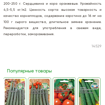
200-250 г. Сердцевина и кора оранжевые. Урожайность
4,5-5,5 кг/м2. Ценность сорта: высокая товарность и
качество корнеплодов, содержание каротина до 16 мг на
100 г сырого вещества, длительное зимнее хранение.
Рекомендуется для употребления в свежем виде,
переработки, замораживания.
14529
Популярные товары