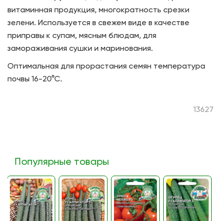
витаминная продукция, многократность срезки
зелени. Используется в свежем виде в качестве
приправы к супам, мясным блюдам, для
замораживания сушки и маринования.
Оптимальная для прорастания семян температура
почвы 16-20°С.
13627
Популярные товары