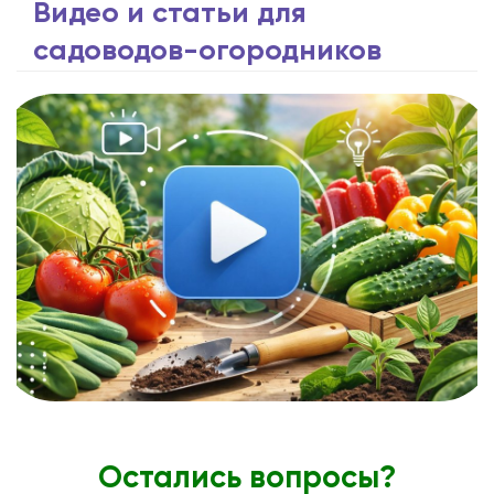
Видео и статьи для
садоводов-огородников
Остались вопросы?