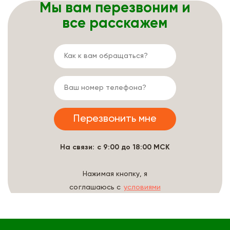
Мы вам перезвоним и
все расскажем
На связи: с 9:00 до 18:00 МСК
Нажимая кнопку, я
соглашаюсь с
условиями
обработки данных