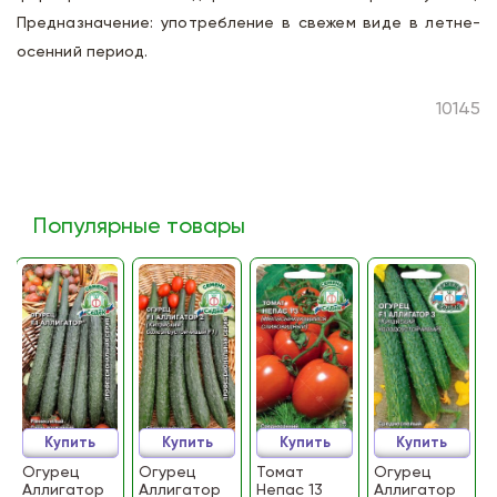
Предназначение: употребление в свежем виде в летне-
осенний период.
10145
Популярные товары
Купить
Купить
Купить
Купить
Огурец
Огурец
Томат
Огурец
Аллигатор
Аллигатор
Непас 13
Аллигатор