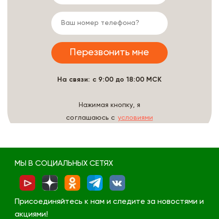
На связи: с 9:00 до 18:00 МСК
Нажимая кнопку, я
соглашаюсь с
условиями
обработки данных
МЫ В СОЦИАЛЬНЫХ СЕТЯХ
Присоединяйтесь к нам и следите за новостями и
акциями!