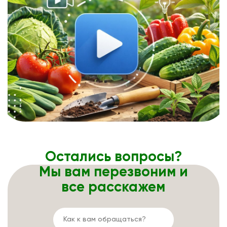
Остались вопросы?
Мы вам перезвоним и
все расскажем