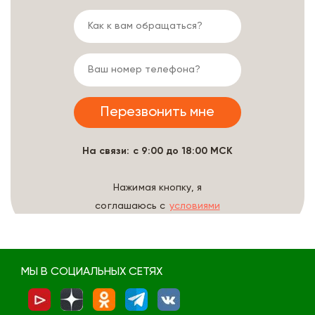
На связи: с 9:00 до 18:00 МСК
Нажимая кнопку, я
соглашаюсь с
условиями
обработки данных
МЫ В СОЦИАЛЬНЫХ СЕТЯХ