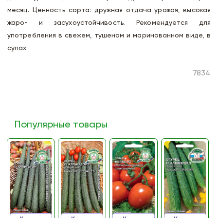
месяц. Ценность сорта: дружная отдача урожая, высокая
жаро- и засухоустойчивость. Рекомендуется для
употребления в свежем, тушеном и маринованном виде, в
супах.
7834
Популярные товары