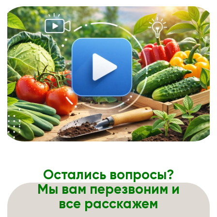
Остались вопросы?
Мы вам перезвоним и
все расскажем