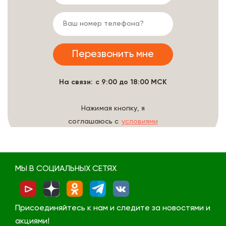
На связи: с 9:00 до 18:00 МСК
Нажимая кнопку, я
соглашаюсь с
условиями
обработки данных
МЫ В СОЦИАЛЬНЫХ СЕТЯХ
Присоединяйтесь к нам и следите за новостями и
акциями!