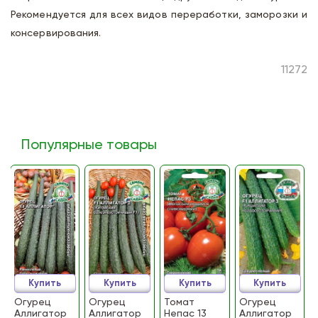
Рекомендуется для всех видов переработки, заморозки и
консервирования.
11272
Популярные товары
Купить
Купить
Купить
Купить
Огурец
Огурец
Томат
Огурец
Аллигатор
Аллигатор
Непас 13
Аллигатор