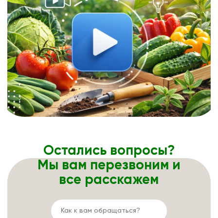
Остались вопросы?
Мы вам перезвоним и
все расскажем