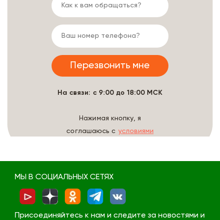
На связи: с 9:00 до 18:00 МСК
Нажимая кнопку, я
соглашаюсь с
условиями
обработки данных
МЫ В СОЦИАЛЬНЫХ СЕТЯХ
Присоединяйтесь к нам и следите за новостями и