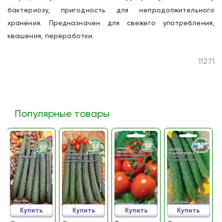
бактериозу, пригодность для непродолжительного
хранения. Предназначен для свежего употребления,
квашения, переработки.
11271
Популярные товары
Купить
Купить
Купить
Купить