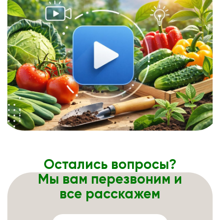
Остались вопросы?
Мы вам перезвоним и
все расскажем