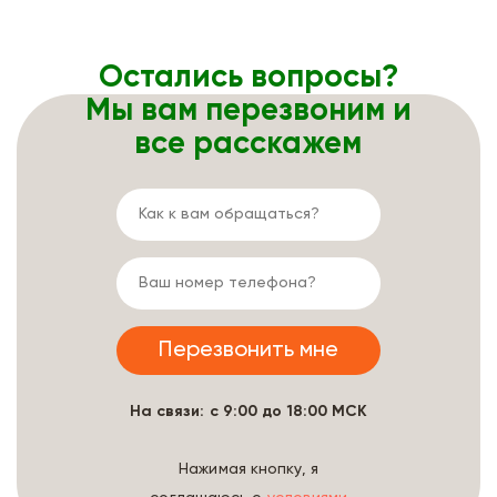
Остались вопросы?
Мы вам перезвоним и
все расскажем
На связи: с 9:00 до 18:00 МСК
Нажимая кнопку, я