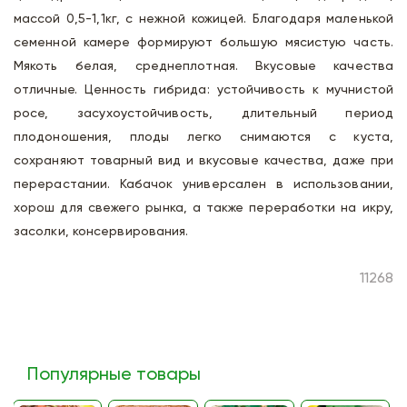
массой 0,5-1,1кг, с нежной кожицей. Благодаря маленькой
семенной камере формируют большую мясистую часть.
Мякоть белая, среднеплотная. Вкусовые качества
отличные. Ценность гибрида: устойчивость к мучнистой
росе, засухоустойчивость, длительный период
плодоношения, плоды легко снимаются с куста,
сохраняют товарный вид и вкусовые качества, даже при
перерастании. Кабачок универсален в использовании,
хорош для свежего рынка, а также переработки на икру,
засолки, консервирования.
11268
Популярные товары