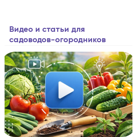
Видео и статьи для
садоводов-огородников