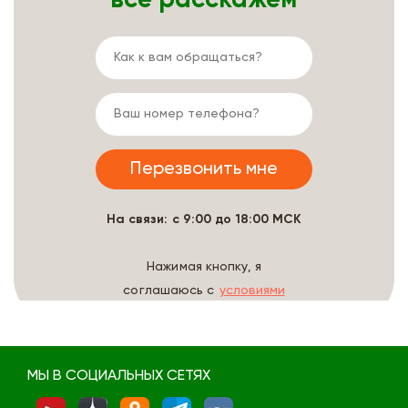
На связи: с 9:00 до 18:00 МСК
Нажимая кнопку, я
соглашаюсь с
условиями
обработки данных
МЫ В СОЦИАЛЬНЫХ СЕТЯХ