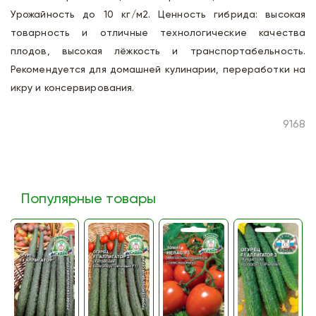
Урожайность до 10 кг/м2. Ценность гибрида: высокая
товарность и отличные технологические качества
плодов, высокая лёжкость и транспортабельность.
Рекомендуется для домашней кулинарии, переработки на
икру и консервирования.
9168
Популярные товары