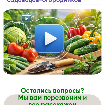
садоводов-огородников
Остались вопросы?
Мы вам перезвоним и
все расскажем