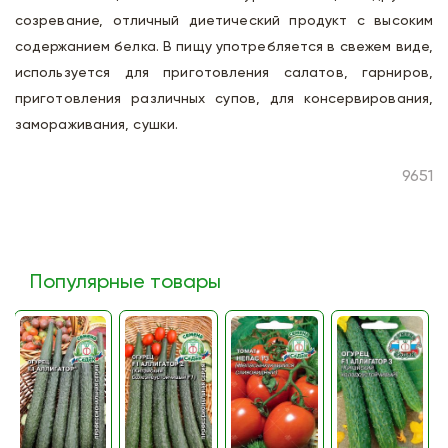
созревание, отличный диетический продукт с высоким
содержанием белка. В пищу употребляется в свежем виде,
используется для приготовления салатов, гарниров,
приготовления различных супов, для консервирования,
замораживания, сушки.
9651
Популярные товары