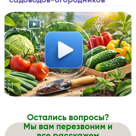
садоводов-огородников
Остались вопросы?
Мы вам перезвоним и
все расскажем