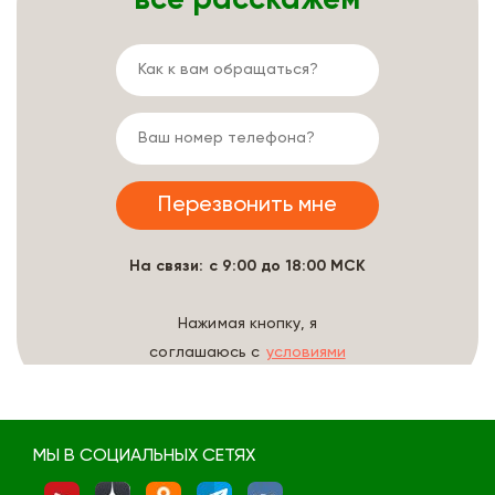
На связи: с 9:00 до 18:00 МСК
Нажимая кнопку, я
соглашаюсь с
условиями
обработки данных
МЫ В СОЦИАЛЬНЫХ СЕТЯХ