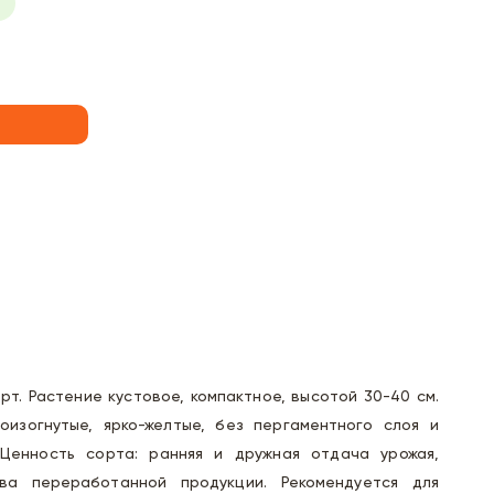
рт. Растение кустовое, компактное, высотой 30-40 см.
оизогнутые, ярко-желтые, без пергаментного слоя и
 Ценность сорта: ранняя и дружная отдача урожая,
ва переработанной продукции. Рекомендуется для