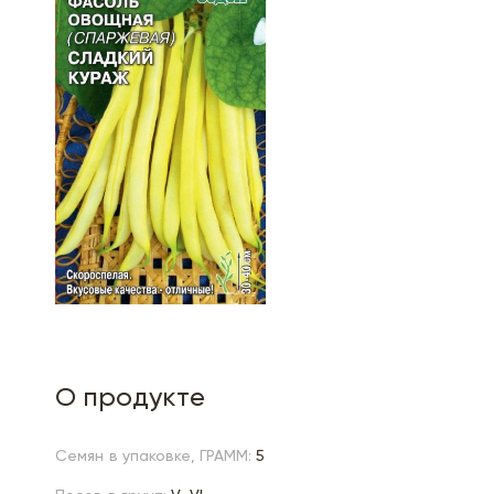
О продукте
Семян в упаковке, ГРАММ:
5