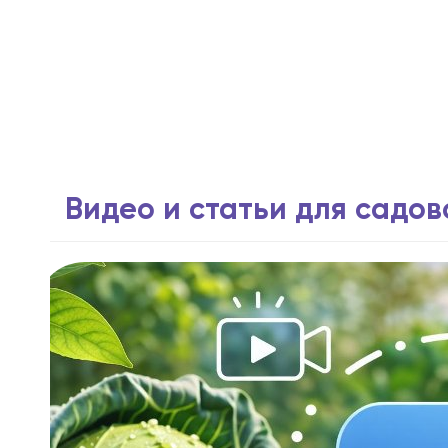
Видео и статьи для садо