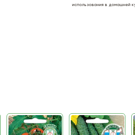
использования в домашней к