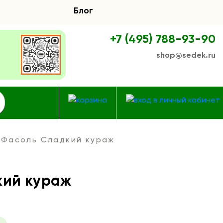
Блог
+7 (495) 788-93-90
shop@sedek.ru
Фасоль Сладкий кураж
кий кураж