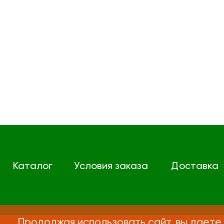
Каталог
Условия заказа
Доставка
Продолжая использовать сайт, вы даете 