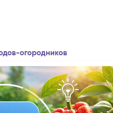
водов-огородников