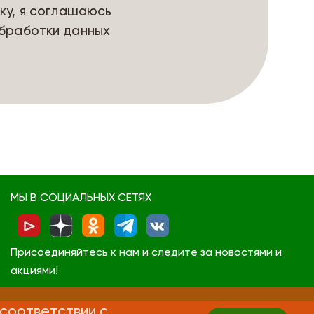
ку, я соглашаюсь
бработки данных
МЫ В СОЦИАЛЬНЫХ СЕТЯХ
Присоединяйтесь к нам и следите за новостями и
акциями!
 соответствии с