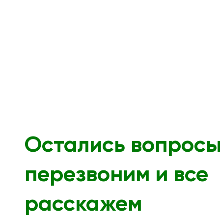
Остались вопрос
перезвоним и все
расскажем