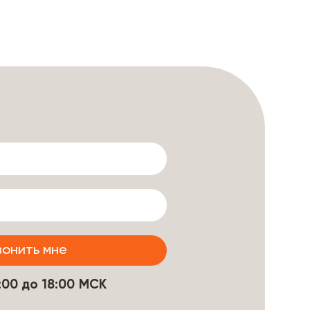
9:00 до 18:00 МСК