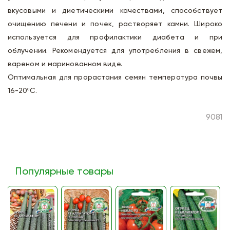
вкусовыми и диетическими качествами, способствует
очищению печени и почек, растворяет камни. Широко
используется для профилактики диабета и при
облучении. Рекомендуется для употребления в свежем,
вареном и маринованном виде.
Оптимальная для прорастания семян температура почвы
16-20ºС.
9081
Популярные товары