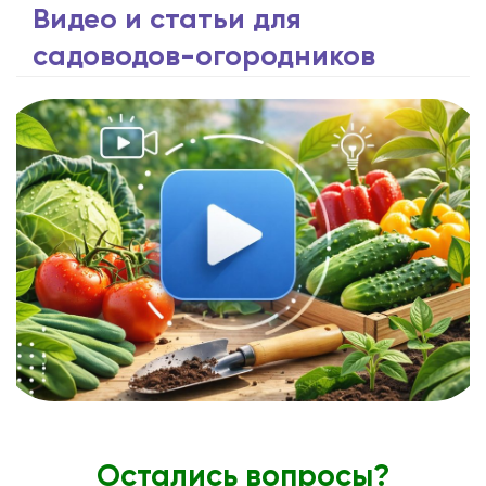
Видео и статьи для
садоводов-огородников
Остались вопросы?