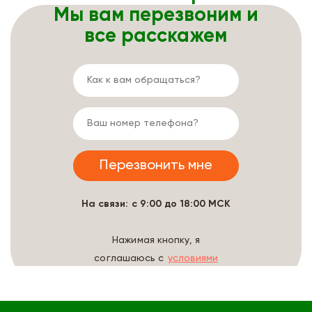
Мы вам перезвоним и
все расскажем
На связи: с 9:00 до 18:00 МСК
Нажимая кнопку, я
соглашаюсь с
условиями
обработки данных