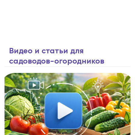
Видео и статьи для
садоводов-огородников