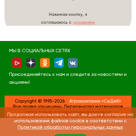
Нажимая кнопку, я
соглашаюсь с
условиями
обработки данных
МЫ В СОЦИАЛЬНЫХ СЕТЯХ
Присоединяйтесь к нам и следите за новостями и
акциями!
Copyright © 1995-2026
Агрокомпания «СеДеК»
Все права защищены. Перепечатка материалов
сайта только с разрешения владельца.
Продолжая использовать сайт, вы даете согласие на
использование файлов cookie в соответствии с
Политикой обработки персональных данных