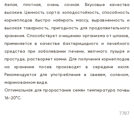
белая, плотная, очень сочная. Вкусовые качества
высокие. Ценность сорта: холодостойкость, способность
корнеплодов быстро набирать массу, выравненность и
высокая товарность, пригодность для продолжительного
хранения. Способствует очищению организма от шлаков,
применяется в качестве бактерицидного и лечебного
средства при заболевании печени, желчного пузыря и
простуде, растворяет камни. Для получения корнеплодов
на хранение посев производят в середине июля.
Рекомендуется для употребления в свежем, соленом,
маринованном виде.
Оптимальная для прорастания семян температура почвы
16-20°С.
7787