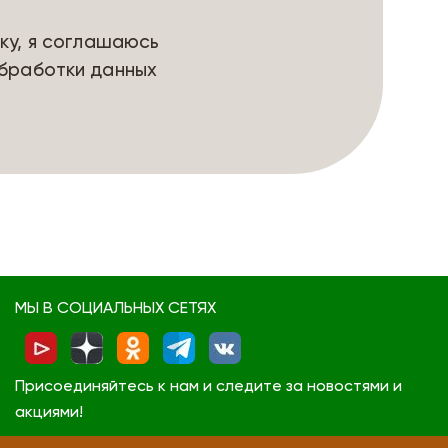
ку, я соглашаюсь
бработки данных
МЫ В СОЦИАЛЬНЫХ СЕТЯХ
Присоединяйтесь к нам и следите за новостями и
акциями!