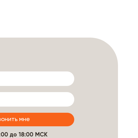
9:00 до 18:00 МСК