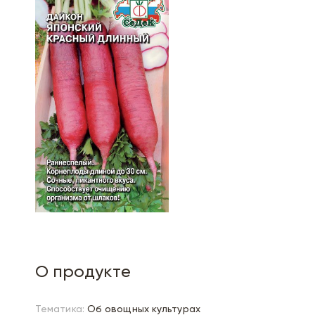
О продукте
Тематика:
Об овощных культурах