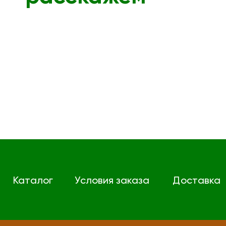
Каталог
Условия заказа
Доставка