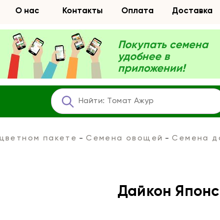
О нас
Контакты
Оплата
Доставка
Покупать семена
удобнее в
приложении!
 цветном пакете
Семена овощей
Семена д
Дайкон Японс