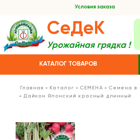
Условия заказа
СеДеК
Урожайная грядка !
КАТАЛОГ ТОВАРОВ
Главная
Каталог
СЕМЕНА
Семена в
Дайкон Японский красный длинный