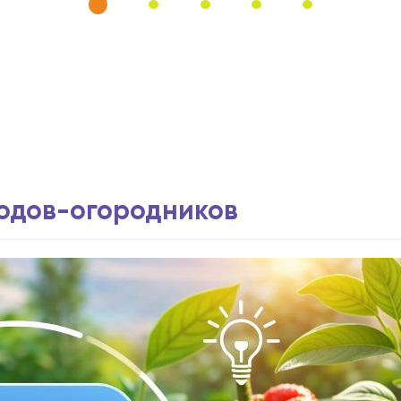
водов-огородников