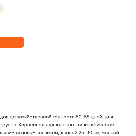
дов до хозяйственной годности 50-55 дней) для
 грунта. Корнеплоды удлиненно-цилиндрические,
льшим розовым кончиком, длиной 25-30 см, массой