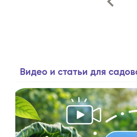
Видео и статьи для садо