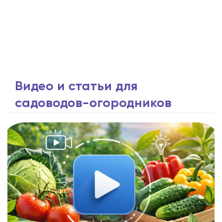
Видео и статьи для
садоводов-огородников