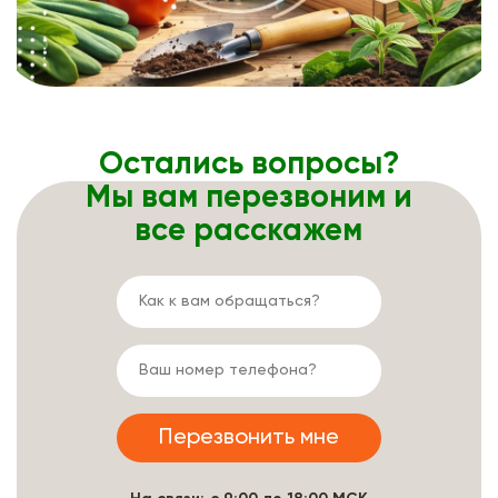
Остались вопросы?
Мы вам перезвоним и
все расскажем