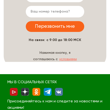
На связи: с 9:00 до 18:00 МСК
Нажимая кнопку, я
соглашаюсь с
условиями
обработки данных
МЫ В СОЦИАЛЬНЫХ СЕТЯХ
Присоединяйтесь к нам и следите за новостями и
акциями!