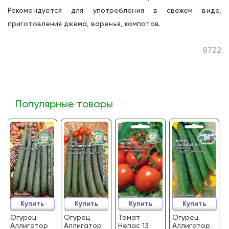
Рекомендуется для употребления в свежем виде,
приготовления джема, варенья, компотов.
8722
Популярные товары
Купить
Купить
Купить
Купить
Огурец
Огурец
Томат
Огурец
Аллигатор
Аллигатор
Непас 13
Аллигатор