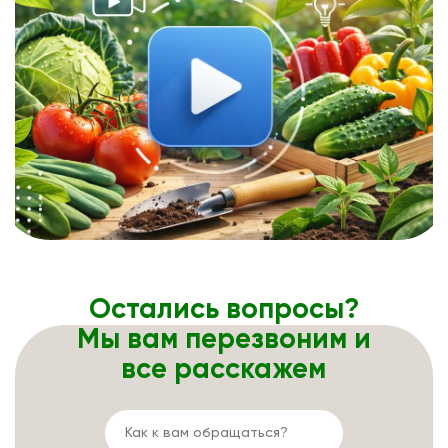
Остались вопросы?
Мы вам перезвоним и
все расскажем