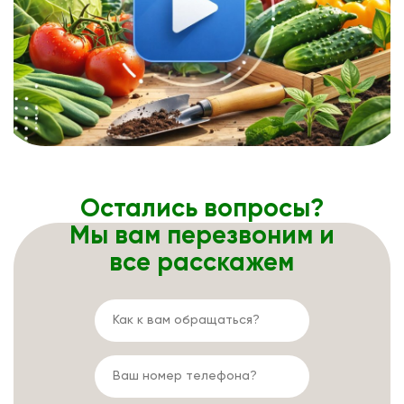
Остались вопросы?
Мы вам перезвоним и
все расскажем