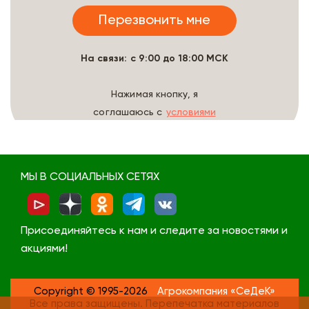
На связи: с 9:00 до 18:00 МСК
Нажимая кнопку, я
соглашаюсь с
условиями
обработки данных
МЫ В СОЦИАЛЬНЫХ СЕТЯХ
Присоединяйтесь к нам и следите за новостями и
акциями!
Copyright © 1995-2026
Агрокомпания «СеДеК»
Все права защищены. Перепечатка материалов