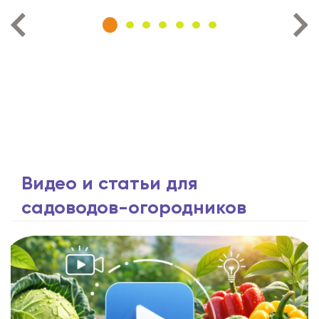
Видео и статьи для
садоводов-огородников