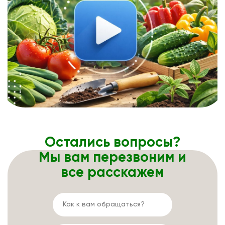
Остались вопросы?
Мы вам перезвоним и
все расскажем