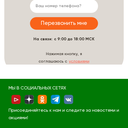
На связи: с 9:00 до 18:00 МСК
Нажимая кнопку, я
соглашаюсь с
условиями
обработки данных
МЫ В СОЦИАЛЬНЫХ СЕТЯХ
Присоединяйтесь к нам и следите за новостями и
акциями!