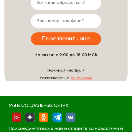
На связи: с 9:00 до 18:00 МСК
Нажимая кнопку, я
соглашаюсь с
условиями
обработки данных
МЫ В СОЦИАЛЬНЫХ СЕТЯХ
Присоединяйтесь к нам и следите за новостями и