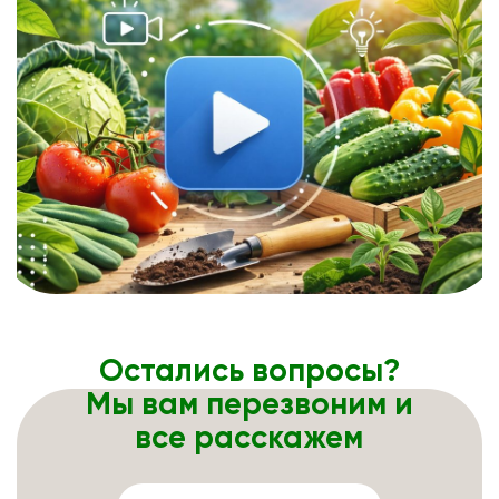
Остались вопросы?
Мы вам перезвоним и
все расскажем