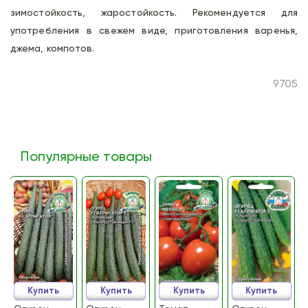
зимостойкость, жаростойкость. Рекомендуется для
употребления в свежем виде, приготовления варенья,
джема, компотов.
9705
Популярные товары
Купить
Купить
Купить
Купить