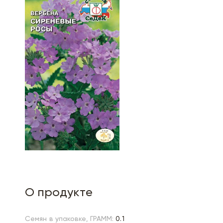
О продукте
Семян в упаковке, ГРАММ:
0.1