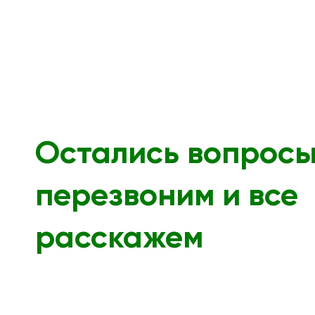
Остались вопрос
перезвоним и все
расскажем