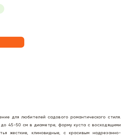
ние для любителей садового романтического стиля.
 до 45-50 см в диаметре, форму куста с восходящими
тья жесткие, клиновидные, с красивым надрезанно-