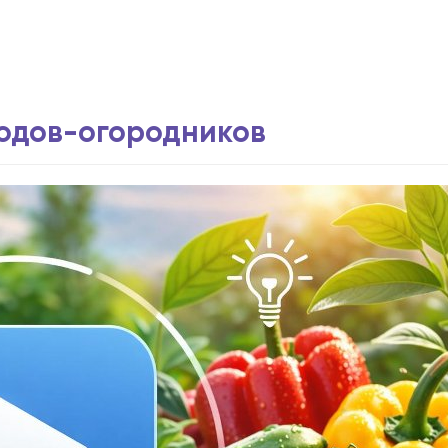
водов-огородников