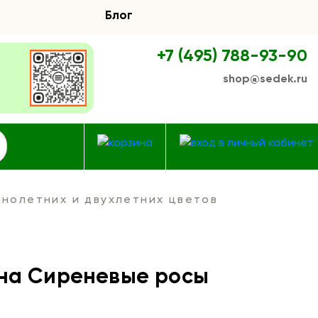
Блог
+7 (495) 788-93-90
shop@sedek.ru
нолетних и двухлетних цветов
на Сиреневые росы