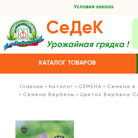
Условия заказа
СеДеК
Урожайная грядка !
КАТАЛОГ ТОВАРОВ
Главная
Каталог
СЕМЕНА
Семена в
Семена Вербены
Цветок Вербена С