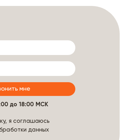
9:00 до 18:00 МСК
ку, я соглашаюсь
бработки данных