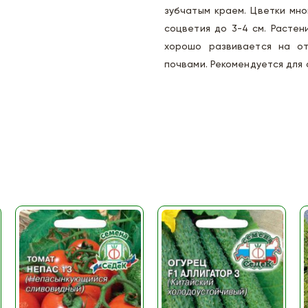
зубчатым краем. Цветки мно
соцветия до 3-4 см. Растен
хорошо развивается на от
почвами. Рекомендуется для