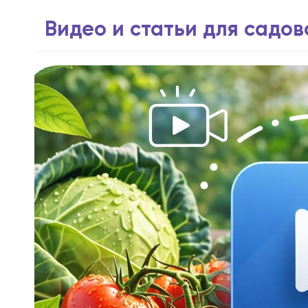
Видео и статьи для садо