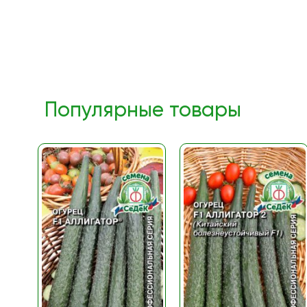
Популярные товары