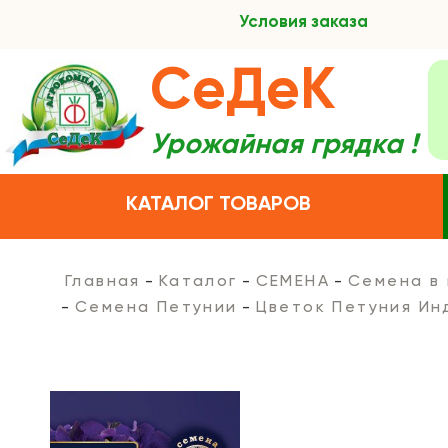
Условия заказа
СеДеК
Урожайная грядка !
КАТАЛОГ ТОВАРОВ
Главная
Каталог
СЕМЕНА
Семена в
Семена Петунии
Цветок Петуния Ин