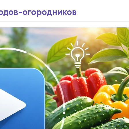
водов-огородников