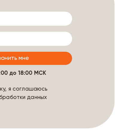
9:00 до 18:00 МСК
ку, я соглашаюсь
бработки данных