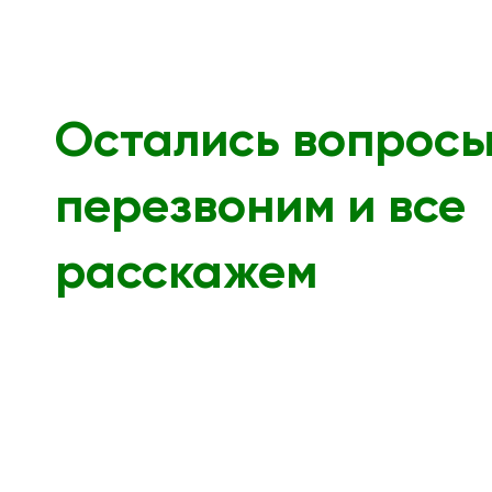
Остались вопрос
перезвоним и все
расскажем