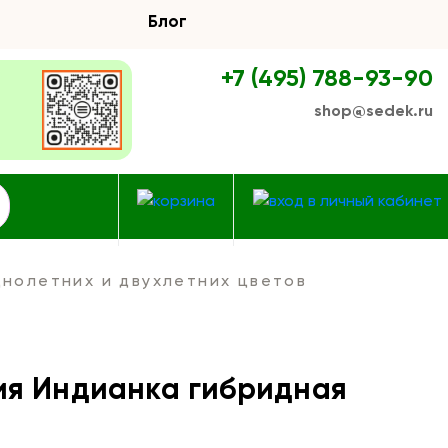
Блог
+7 (495) 788-93-90
shop@sedek.ru
нолетних и двухлетних цветов
ия Индианка гибридная