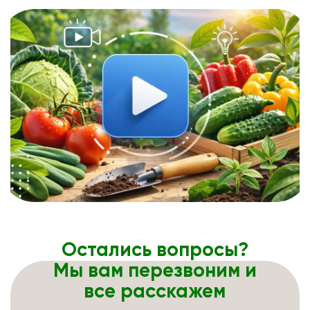
Остались вопросы?
Мы вам перезвоним и
все расскажем