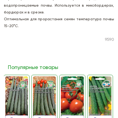
водопроницаемые почвы. Используется в миксбордерах,
бордюрах и в срезке.
Оптимальная для прорастания семян температура почвы
15-20°С.
9590
Популярные товары