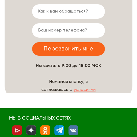
На связи: с 9:00 до 18:00 МСК
Нажимая кнопку, я
соглашаюсь с
условиями
обработки данных
МЫ В СОЦИАЛЬНЫХ СЕТЯХ