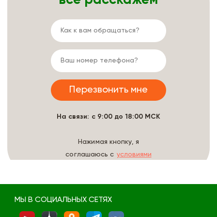
На связи: с 9:00 до 18:00 МСК
Нажимая кнопку, я
соглашаюсь с
условиями
обработки данных
МЫ В СОЦИАЛЬНЫХ СЕТЯХ