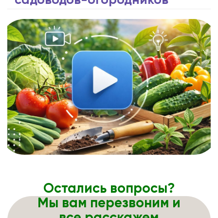
садоводов-огородников
Остались вопросы?
Мы вам перезвоним и
все расскажем