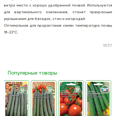
ветра места с хорошо удобренной почвой. Используется
для вертикального озеленения, станет прекрасным
украшением для беседок, стен и изгородей.
Оптимальная для прорастания семян температура почвы
18-22ºС.
9537
Популярные товары