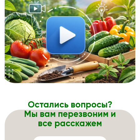
Остались вопросы?
Мы вам перезвоним и
все расскажем