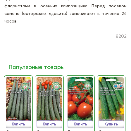
флористами в осенних композициях. Перед посевом
семена (осторожно, ядовиты) замачивают в течение 24
часов.
8202
Популярные товары
Купить
Купить
Купить
Купить