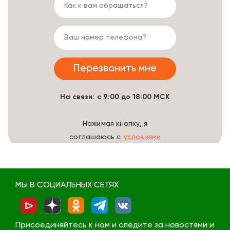
На связи: с 9:00 до 18:00 МСК
Нажимая кнопку, я
соглашаюсь с
условиями
обработки данных
МЫ В СОЦИАЛЬНЫХ СЕТЯХ
Присоединяйтесь к нам и следите за новостями и