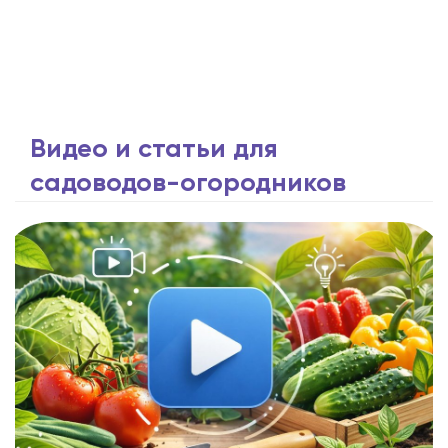
Видео и статьи для
садоводов-огородников