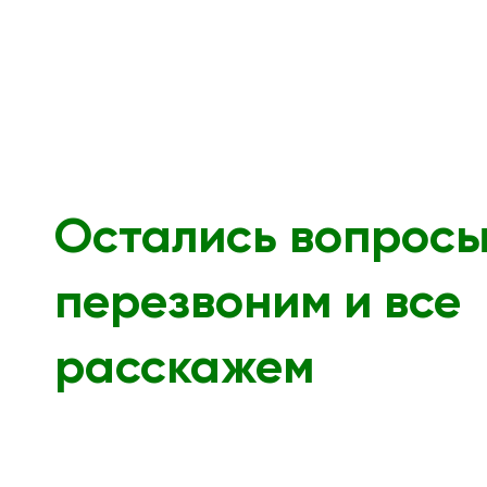
Остались вопрос
перезвоним и все
расскажем