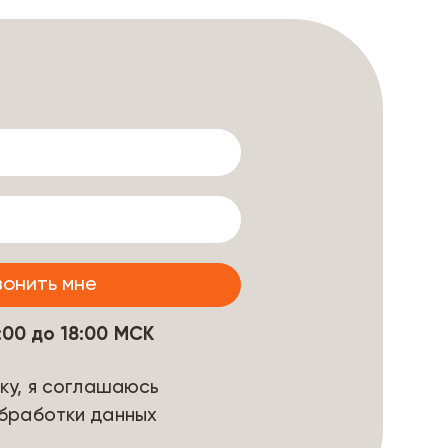
9:00 до 18:00 МСК
ку, я соглашаюсь
бработки данных