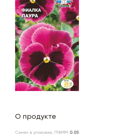
О продукте
Семян в упаковке, ГРАММ:
0.05