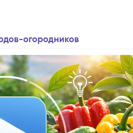
водов-огородников