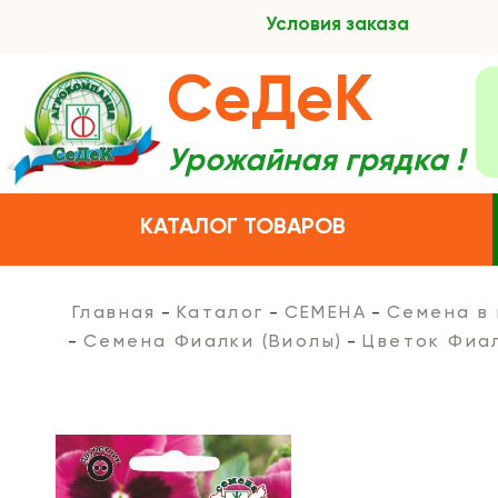
Условия заказа
СеДеК
Урожайная грядка !
КАТАЛОГ ТОВАРОВ
Главная
Каталог
СЕМЕНА
Семена в
Семена Фиалки (Виолы)
Цветок Фиал