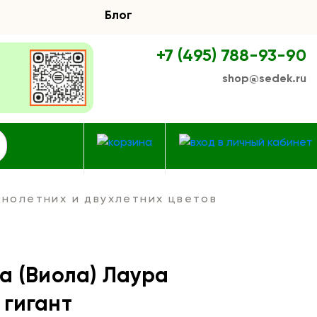
Блог
+7 (495) 788-93-90
shop@sedek.ru
нолетних и двухлетних цветов
а (Виола) Лаура
гигант