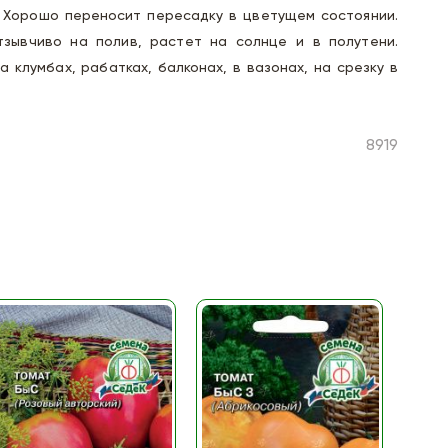
 Хорошо переносит пересадку в цветущем состоянии.
тзывчиво на полив, растет на солнце и в полутени.
 клумбах, рабатках, балконах, в вазонах, на срезку в
8919