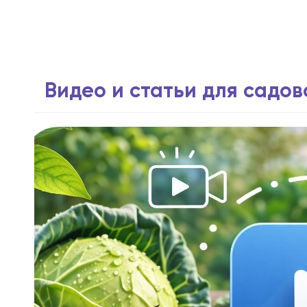
Видео и статьи для садо