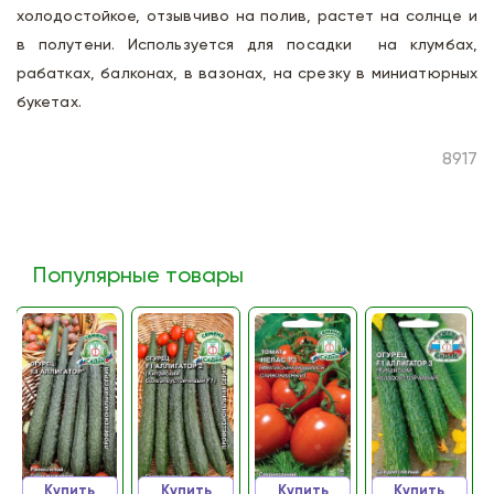
холодостойкое, отзывчиво на полив, растет на солнце и
в полутени. Используется для посадки на клумбах,
рабатках, балконах, в вазонах, на срезку в миниатюрных
букетах.
8917
Популярные товары
Купить
Купить
Купить
Купить