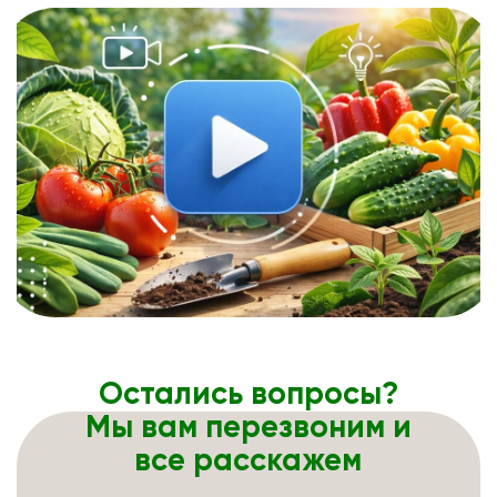
Остались вопросы?
Мы вам перезвоним и
все расскажем