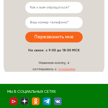
На связи: с 9:00 до 18:00 МСК
Нажимая кнопку, я
соглашаюсь с
условиями
обработки данных
МЫ В СОЦИАЛЬНЫХ СЕТЯХ