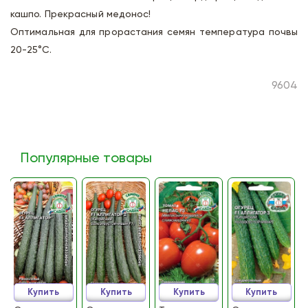
кашпо. Прекрасный медонос!
Оптимальная для прорастания семян температура почвы
20-25°С.
9604
Популярные товары
Купить
Купить
Купить
Купить