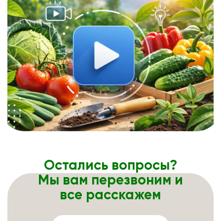
Остались вопросы?
Мы вам перезвоним и
все расскажем