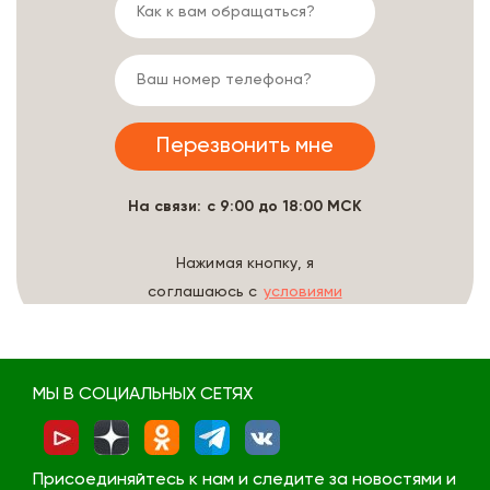
На связи: с 9:00 до 18:00 МСК
Нажимая кнопку, я
соглашаюсь с
условиями
обработки данных
МЫ В СОЦИАЛЬНЫХ СЕТЯХ
Присоединяйтесь к нам и следите за новостями и