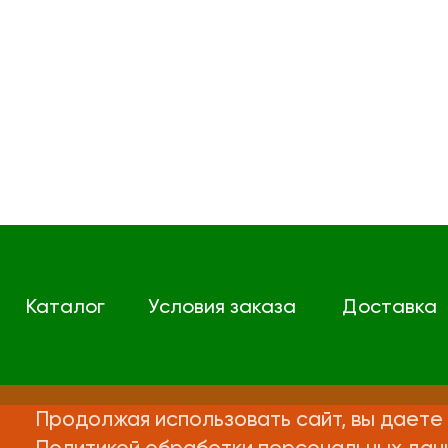
Каталог
Условия заказа
Доставка
Продолжая использовать сайт, вы даете 