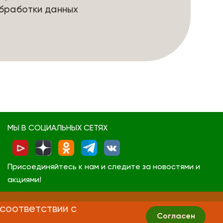
бработки данных
МЫ В СОЦИАЛЬНЫХ СЕТЯХ
Присоединяйтесь к нам и следите за новостями и
акциями!
 соответствии с
Согласен