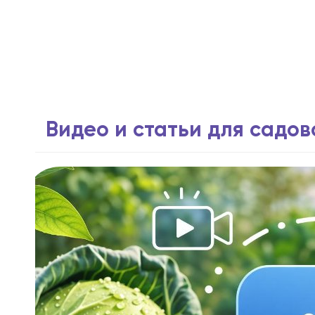
Видео и статьи для садо