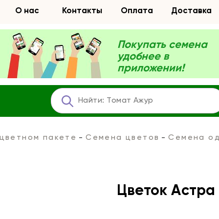
О нас
Контакты
Оплата
Доставка
Покупать семена
удобнее в
приложении!
 цветном пакете
Семена цветов
Семена од
Цветок Астра