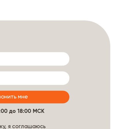
9:00 до 18:00 МСК
ку, я соглашаюсь