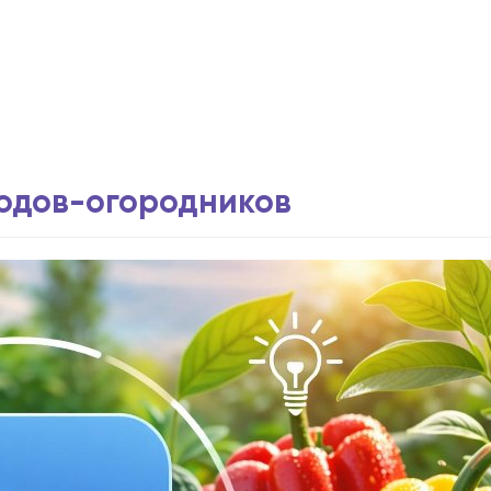
водов-огородников