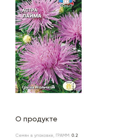
О продукте
Семян в упаковке, ГРАММ:
0.2