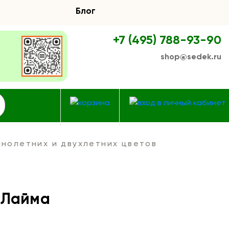
Блог
+7 (495) 788-93-90
shop@sedek.ru
нолетних и двухлетних цветов
 Лайма