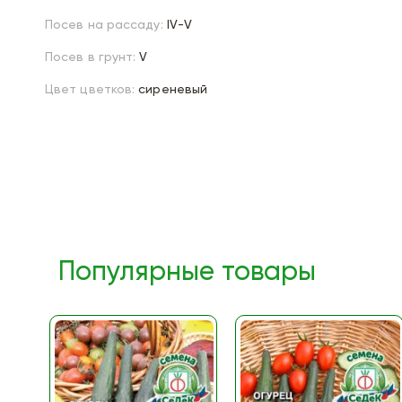
Посев на рассаду:
IV-V
Посев в грунт:
V
Цвет цветков:
сиреневый
Популярные товары