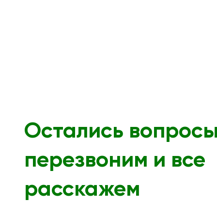
Остались вопрос
перезвоним и все
расскажем