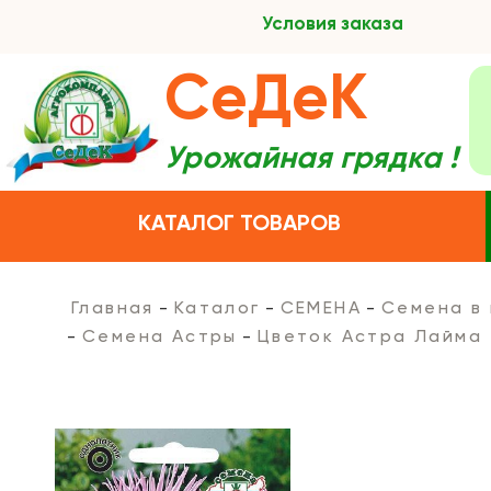
Условия заказа
СеДеК
Урожайная грядка !
КАТАЛОГ ТОВАРОВ
Главная
Каталог
СЕМЕНА
Семена в
Семена Астры
Цветок Астра Лайма