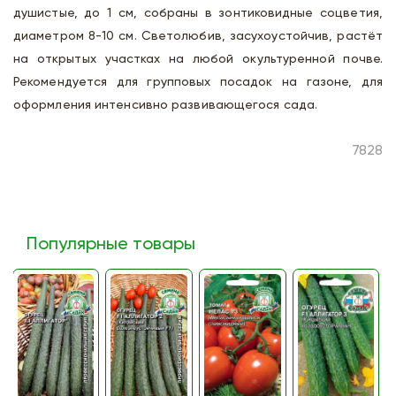
душистые, до 1 см, собраны в зонтиковидные соцветия,
диаметром 8-10 см. Светолюбив, засухоустойчив, растёт
на открытых участках на любой окультуренной почве.
Рекомендуется для групповых посадок на газоне, для
оформления интенсивно развивающегося сада.
7828
Популярные товары