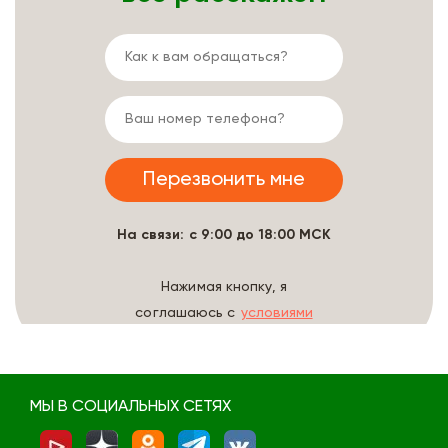
На связи: с 9:00 до 18:00 МСК
Нажимая кнопку, я
соглашаюсь с
условиями
обработки данных
МЫ В СОЦИАЛЬНЫХ СЕТЯХ