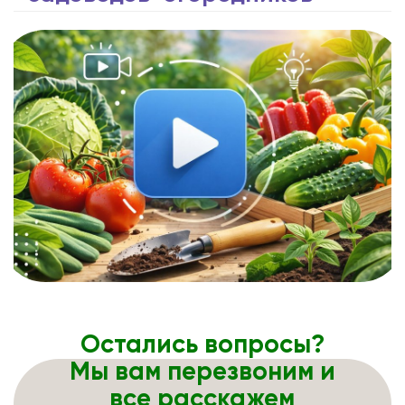
Остались вопросы?
Мы вам перезвоним и
все расскажем