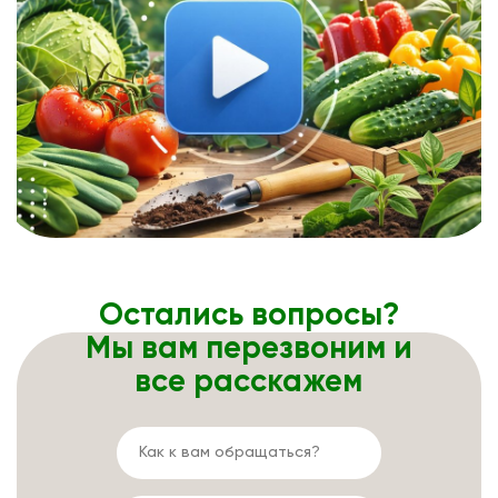
Остались вопросы?
Мы вам перезвоним и
все расскажем