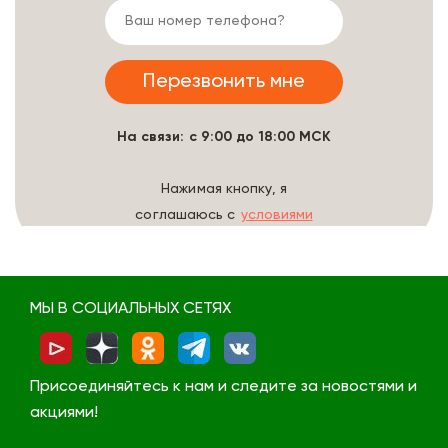
На связи: с 9:00 до 18:00 МСК
Нажимая кнопку, я
соглашаюсь с
условиями
обработки данных
МЫ В СОЦИАЛЬНЫХ СЕТЯХ
Присоединяйтесь к нам и следите за новостями и
акциями!