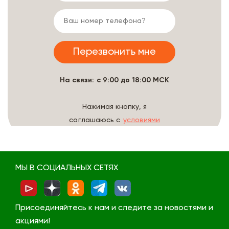
На связи: с 9:00 до 18:00 МСК
Нажимая кнопку, я
соглашаюсь с
условиями
обработки данных
МЫ В СОЦИАЛЬНЫХ СЕТЯХ
Присоединяйтесь к нам и следите за новостями и
акциями!