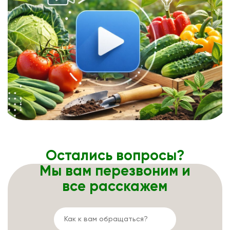
Остались вопросы?
Мы вам перезвоним и
все расскажем