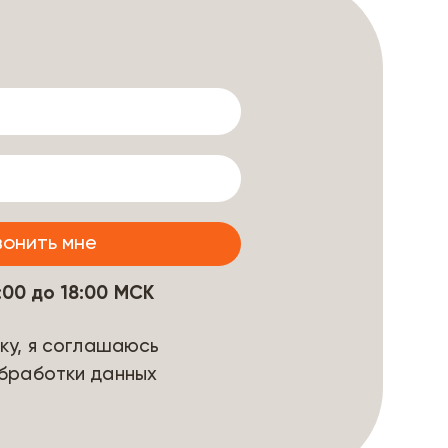
9:00 до 18:00 МСК
ку, я соглашаюсь
бработки данных