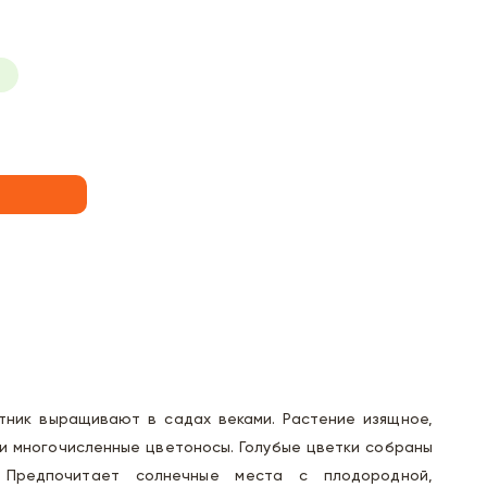
тник выращивают в садах веками. Растение изящное,
и многочисленные цветоносы. Голубые цветки собраны
 Предпочитает солнечные места с плодородной,