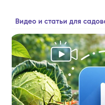
Видео и статьи для садо