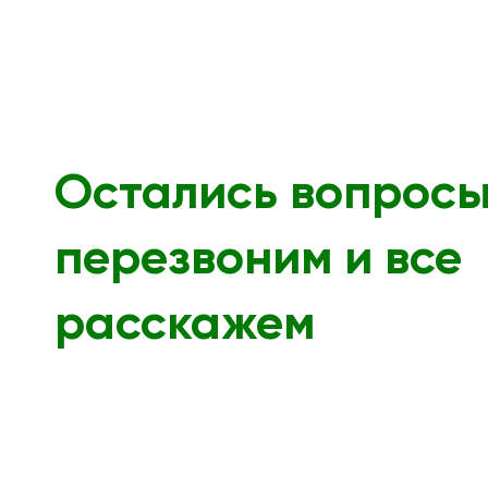
Остались вопрос
перезвоним и все
расскажем