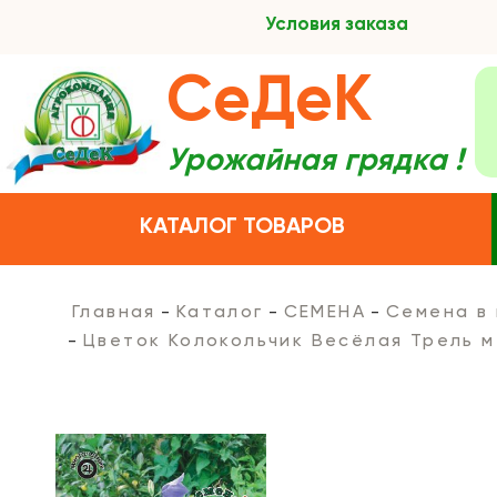
Условия заказа
СеДеК
Урожайная грядка !
КАТАЛОГ ТОВАРОВ
Главная
Каталог
СЕМЕНА
Семена в
Цветок Колокольчик Весёлая Трель м