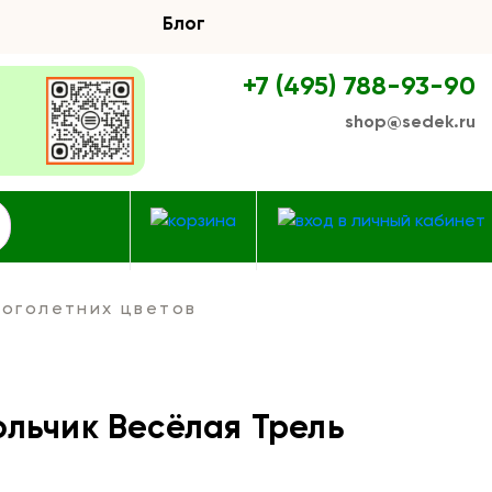
Блог
+7 (495) 788-93-90
shop@sedek.ru
оголетних цветов
ольчик Весёлая Трель