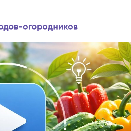
водов-огородников