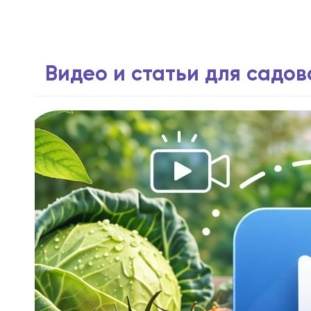
Видео и статьи для садо