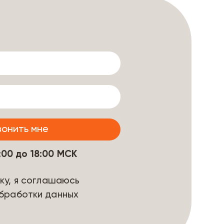
9:00 до 18:00 МСК
ку, я соглашаюсь
бработки данных