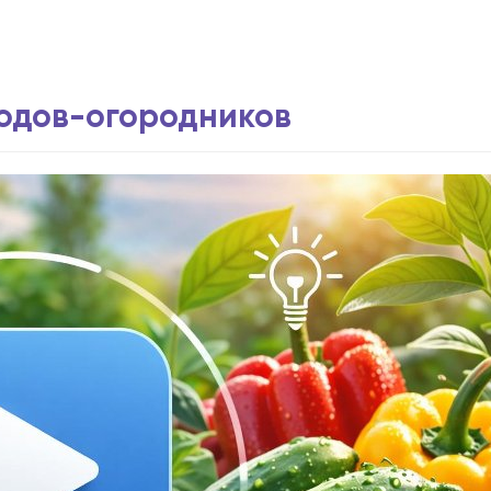
водов-огородников