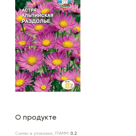
О продукте
Семян в упаковке, ГРАММ:
0.2