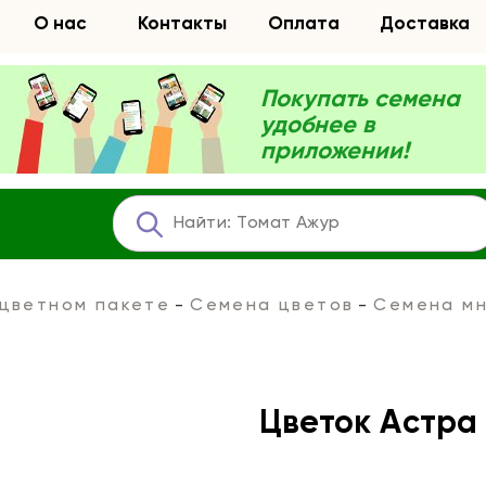
О нас
Контакты
Оплата
Доставка
Покупать семена
удобнее в
приложении!
 цветном пакете
Семена цветов
Семена мн
Цветок Астра