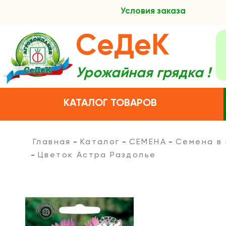
Условия заказа
СеДеК
Урожайная грядка !
КАТАЛОГ ТОВАРОВ
Главная
Каталог
СЕМЕНА
Семена в
Цветок Астра Раздолье