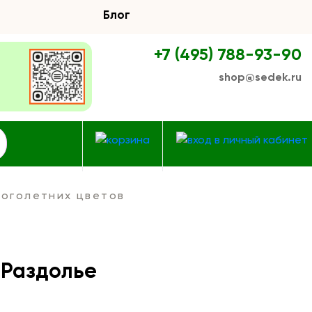
Блог
+7 (495) 788-93-90
shop@sedek.ru
оголетних цветов
 Раздолье