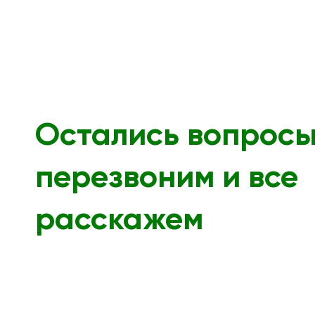
Остались вопрос
перезвоним и все
расскажем