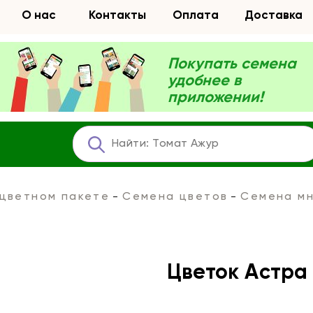
О нас
Контакты
Оплата
Доставка
Покупать семена
удобнее в
приложении!
 цветном пакете
Семена цветов
Семена мн
Цветок Астра