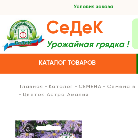
Условия заказа
СеДеК
Урожайная грядка !
КАТАЛОГ ТОВАРОВ
Главная
Каталог
СЕМЕНА
Семена в
Цветок Астра Амалия