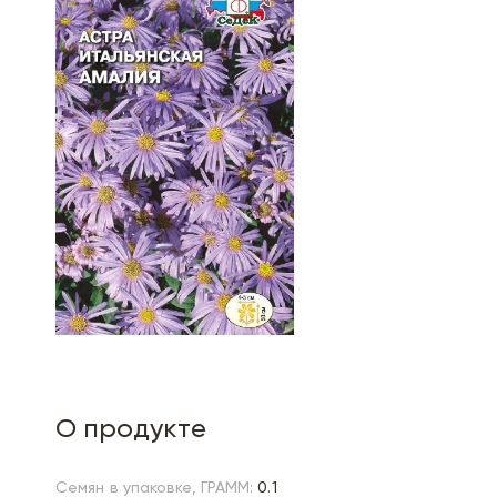
О продукте
Семян в упаковке, ГРАММ:
0.1