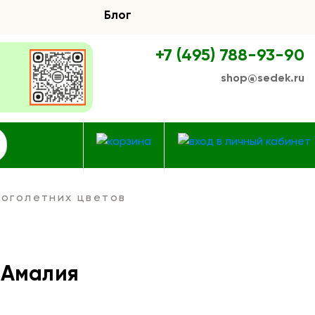
Блог
+7 (495) 788-93-90
shop@sedek.ru
оголетних цветов
 Амалия