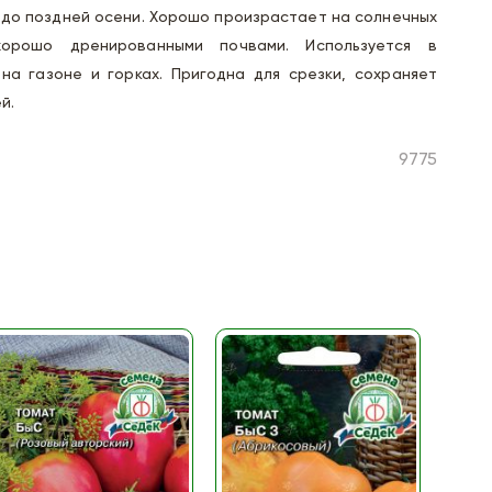
 до поздней осени. Хорошо произрастает на солнечных
орошо дренированными почвами. Используется в
на газоне и горках. Пригодна для срезки, сохраняет
й.
9775