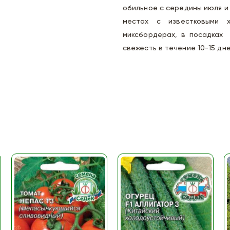
обильное с середины июля и
местах с известковыми х
миксбордерах, в посадках 
свежесть в течение 10-15 дне