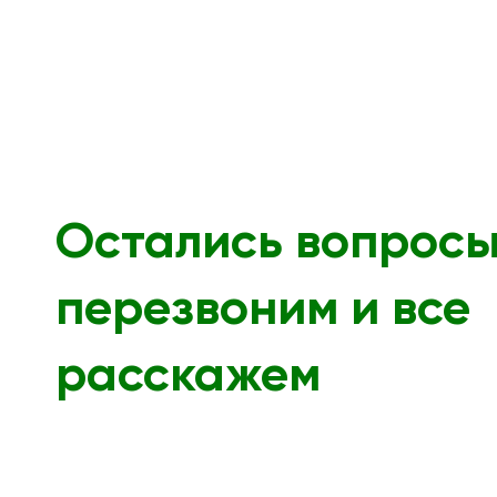
Остались вопрос
перезвоним и все
расскажем