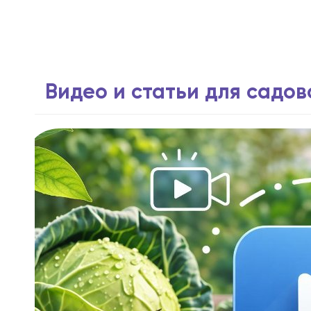
Видео и статьи для садо