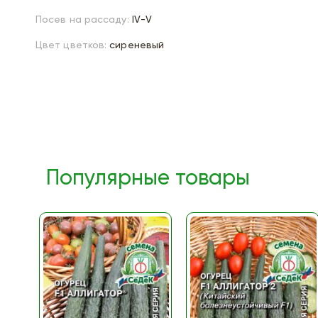
Посев на рассаду:
IV-V
Цвет цветков:
сиреневый
Популярные товары