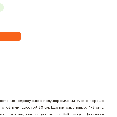
астение, образующее полушаровидный куст с хорошо
стеблями, высотой 50 см. Цветки сиреневые, 4-5 см в
ые щитковидные соцветия по 8-10 штук. Цветение