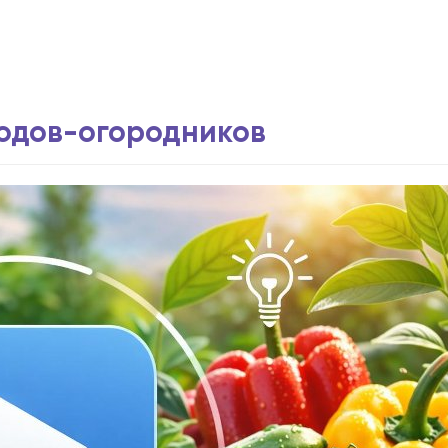
водов-огородников