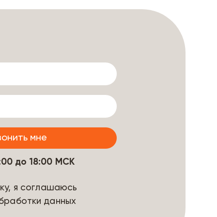
9:00 до 18:00 МСК
ку, я соглашаюсь
бработки данных