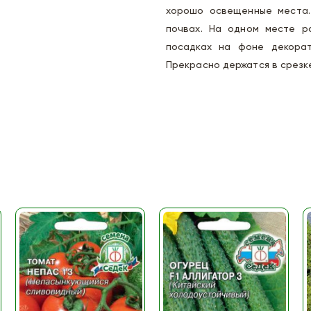
хорошо освещенные места.
почвах. На одном месте р
посадках на фоне декорати
Прекрасно держатся в срезке