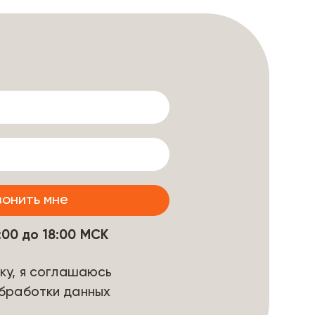
9:00 до 18:00 МСК
ку, я соглашаюсь
бработки данных