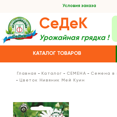
Условия заказа
СеДеК
Урожайная грядка !
КАТАЛОГ ТОВАРОВ
Главная
Каталог
СЕМЕНА
Семена в
Цветок Нивяник Мей Куин