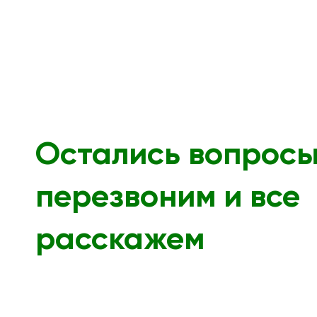
Остались вопрос
перезвоним и все
расскажем