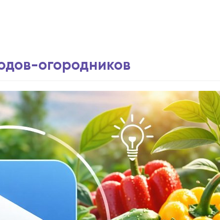
водов-огородников