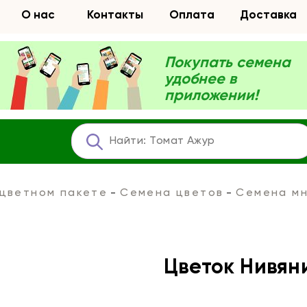
О нас
Контакты
Оплата
Доставка
Покупать семена
удобнее в
приложении!
 цветном пакете
Семена цветов
Семена мн
Цветок Нивян