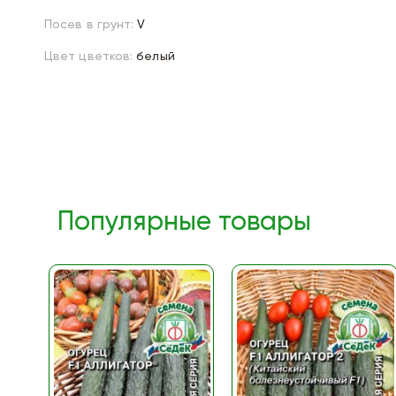
Посев в грунт:
V
Цвет цветков:
белый
Популярные товары