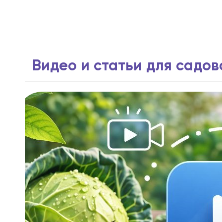
Видео и статьи для садо