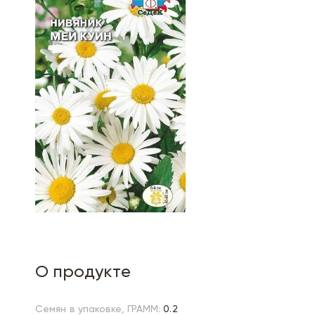
О продукте
Семян в упаковке, ГРАММ:
0.2