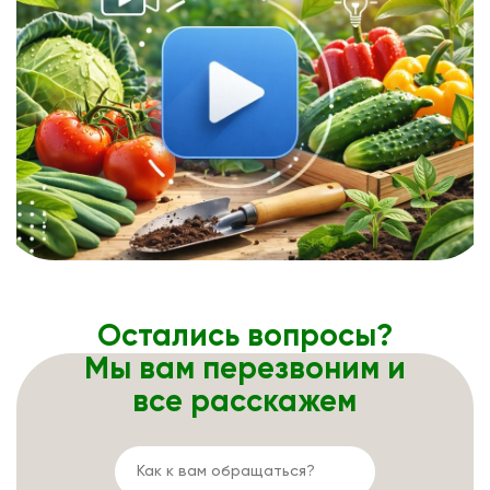
Остались вопросы?
Мы вам перезвоним и
все расскажем