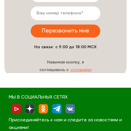
На связи: с 9:00 до 18:00 МСК
Нажимая кнопку, я
соглашаюсь с
условиями
обработки данных
МЫ В СОЦИАЛЬНЫХ СЕТЯХ
Присоединяйтесь к нам и следите за новостями и
акциями!