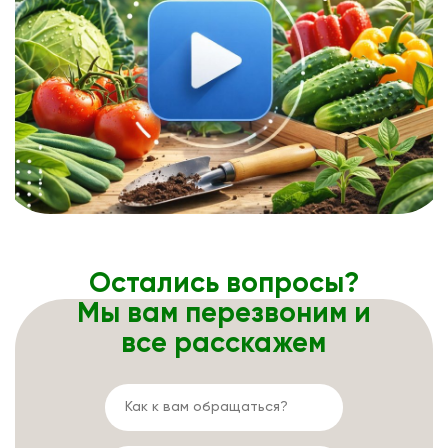
Остались вопросы?
Мы вам перезвоним и
все расскажем