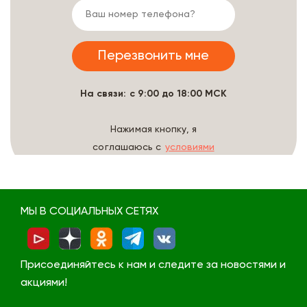
На связи: с 9:00 до 18:00 МСК
Нажимая кнопку, я
соглашаюсь с
условиями
обработки данных
МЫ В СОЦИАЛЬНЫХ СЕТЯХ
Присоединяйтесь к нам и следите за новостями и
акциями!