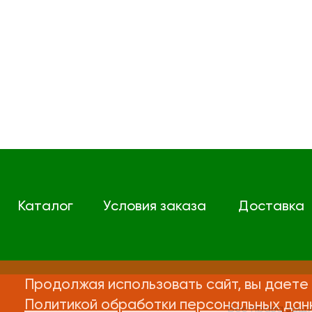
Каталог
Условия заказа
Доставка
Продолжая использовать сайт, вы даете 
Политикой обработки персональных дан
Все права защ