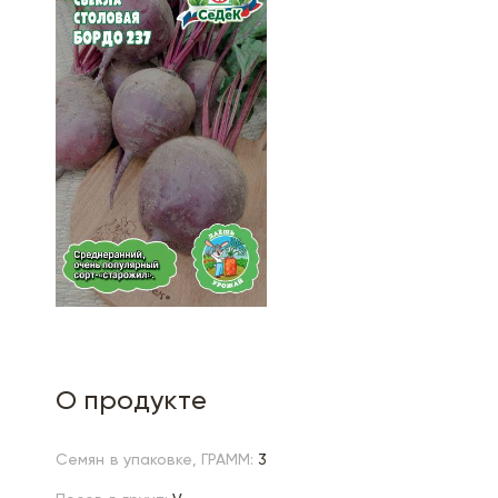
О продукте
Семян в упаковке, ГРАММ:
3