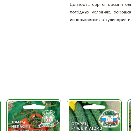
Ценность сорта: сравнител
погодных условиях, хороша
использования в кулинарии и