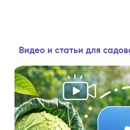
Видео и статьи для садо