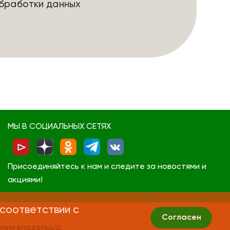
бработки данных
МЫ В СОЦИАЛЬНЫХ СЕТЯХ
Присоединяйтесь к нам и следите за новостями и
акциями!
 соответствии с
Согласен
ния владельца.