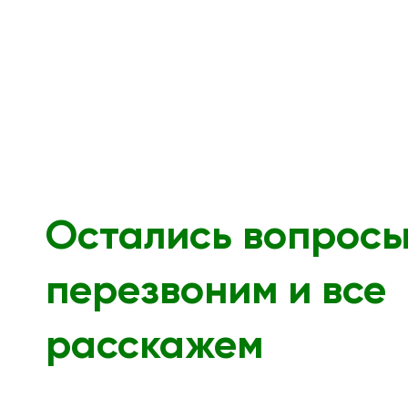
Остались вопрос
перезвоним и все
расскажем