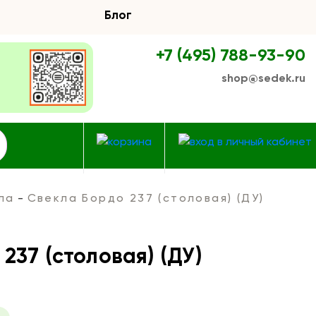
Блог
+7 (495) 788-93-90
shop@sedek.ru
ла
Свекла Бордо 237 (столовая) (ДУ)
237 (столовая) (ДУ)