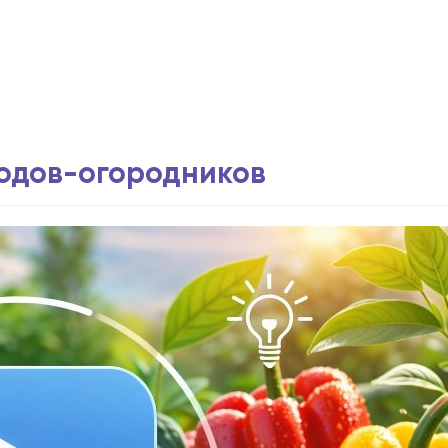
водов-огородников