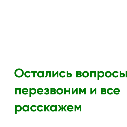
Остались вопрос
перезвоним и все
расскажем