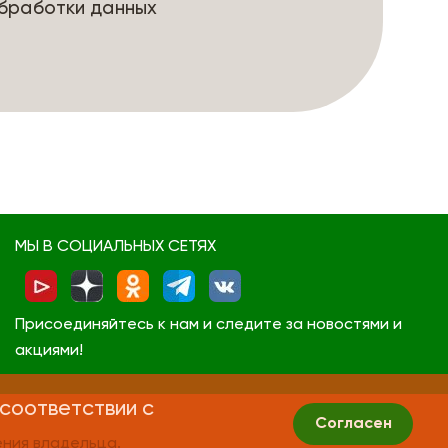
бработки данных
МЫ В СОЦИАЛЬНЫХ СЕТЯХ
Присоединяйтесь к нам и следите за новостями и
акциями!
 соответствии с
Согласен
ния владельца.