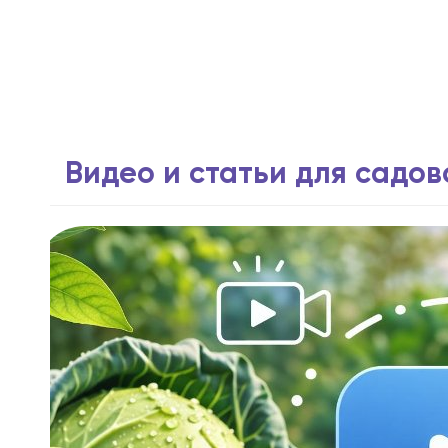
Видео и статьи для садо