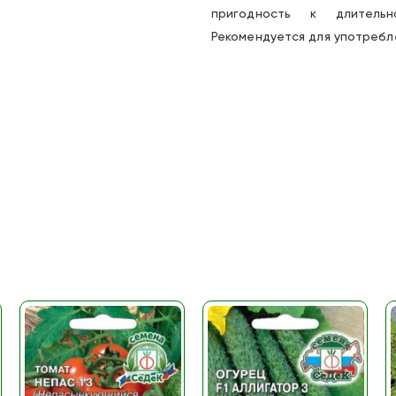
пригодность к длительн
Рекомендуется для употребл