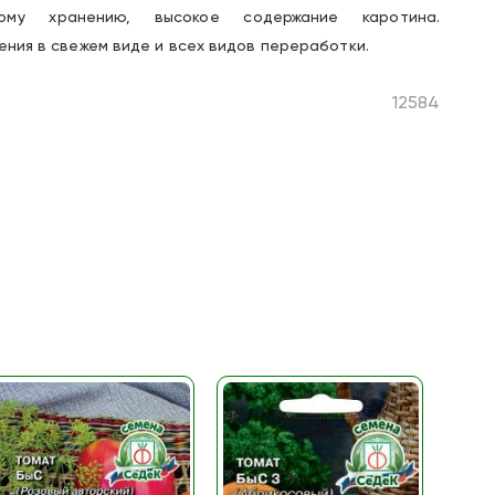
ому хранению, высокое содержание каротина.
ения в свежем виде и всех видов переработки.
12584