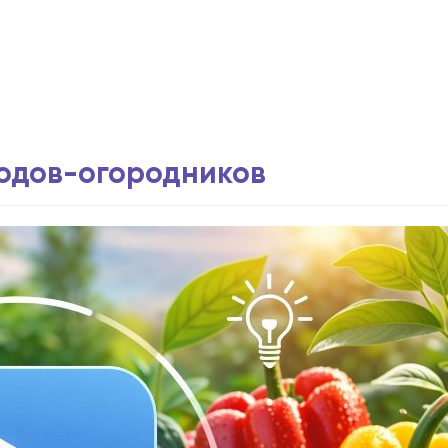
водов-огородников