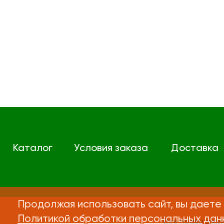
Каталог
Условия заказа
Доставка
Продолжая использовать сайт, вы даете 
Политикой обработки персональных дан
Все права защ