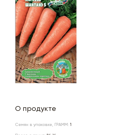
О продукте
Семян в упаковке, ГРАММ:
1