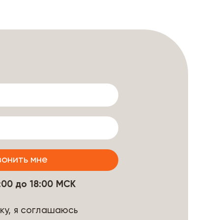
9:00 до 18:00 МСК
ку, я соглашаюсь