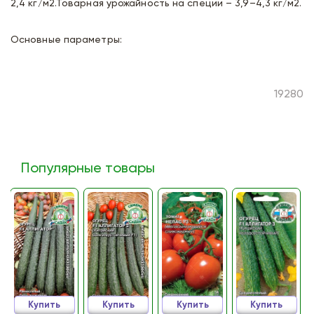
2,4 кг/м2.Товарная урожайность на специи – 3,9–4,3 кг/м2.
Основные параметры:
19280
Популярные товары
Купить
Купить
Купить
Купить