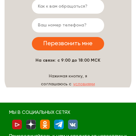
На связи: с 9:00 до 18:00 МСК
Нажимая кнопку, я
соглашаюсь с
условиями
обработки данных
МЫ В СОЦИАЛЬНЫХ СЕТЯХ