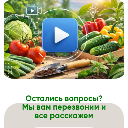
Остались вопросы?
Мы вам перезвоним и
все расскажем