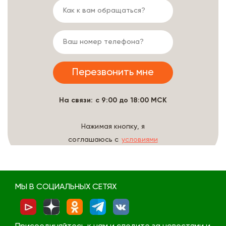
На связи: с 9:00 до 18:00 МСК
Нажимая кнопку, я
соглашаюсь с
условиями
обработки данных
МЫ В СОЦИАЛЬНЫХ СЕТЯХ