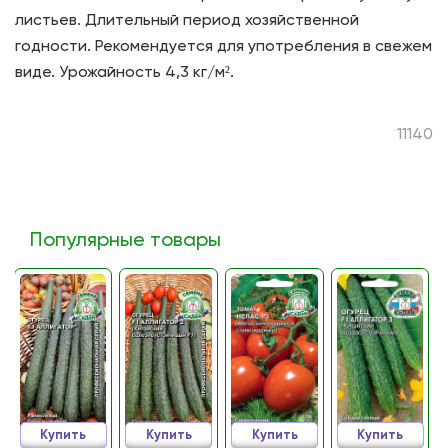
листьев. Длительный период хозяйственной
годности. Рекомендуется для употребления в свежем
виде. Урожайность 4,3 кг/м².
11140
Популярные товары
Купить
Купить
Купить
Купить