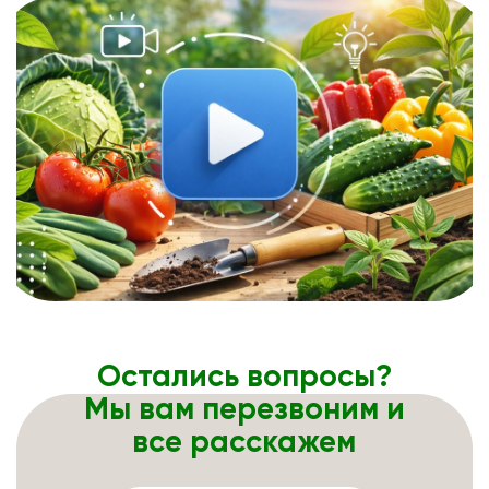
Остались вопросы?
Мы вам перезвоним и
все расскажем