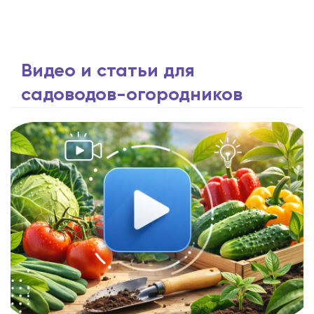
Видео и статьи для
садоводов-огородников