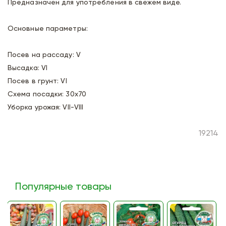
Предназначен для употребления в свежем виде.
Основные параметры:
Посев на рассаду: V
Высадка: VI
Посев в грунт: VI
Схема посадки: 30х70
Уборка урожая: VII-VIII
19214
Популярные товары