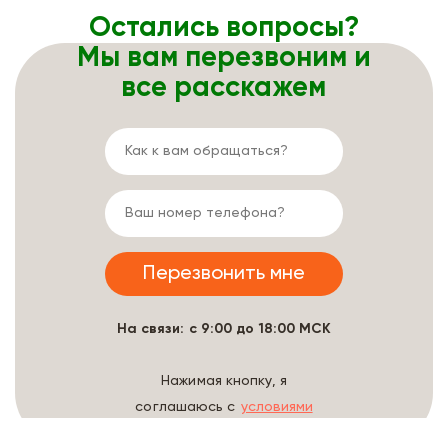
Остались вопросы?
Мы вам перезвоним и
все расскажем
На связи: с 9:00 до 18:00 МСК
Нажимая кнопку, я
соглашаюсь с
условиями
обработки данных