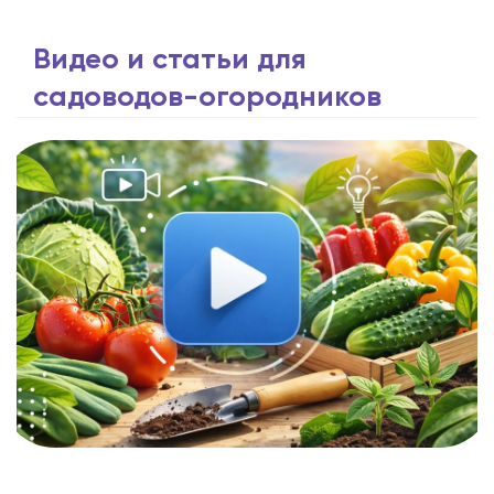
Видео и статьи для
садоводов-огородников