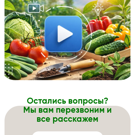
Остались вопросы?
Мы вам перезвоним и
все расскажем