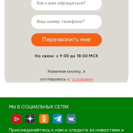
На связи: с 9:00 до 18:00 МСК
Нажимая кнопку, я
соглашаюсь с
условиями
обработки данных
МЫ В СОЦИАЛЬНЫХ СЕТЯХ
Присоединяйтесь к нам и следите за новостями и