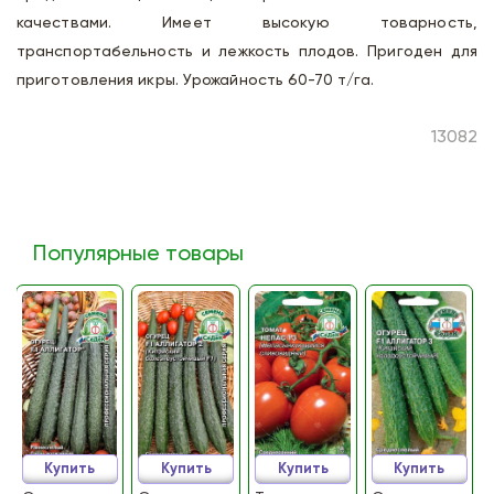
качествами. Имеет высокую товарность,
транспортабельность и лежкость плодов. Пригоден для
приготовления икры. Урожайность 60-70 т/га.
13082
Популярные товары
Купить
Купить
Купить
Купить